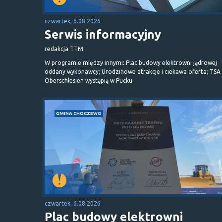
czwartek, 6.08.2026
Serwis informacyjny
redakcja TTM
W programie między innymi: Plac budowy elektrowni jądrowej
oddany wykonawcy; Urodzinowe atrakcje i ciekawa oferta; TSA 
Oberschlesien wystąpią w Pucku
GMINA CHOCZEWO
czwartek, 6.08.2026
Plac budowy elektrowni