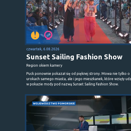
czwartek, 6.08.2026
Sunset Sailing Fashion Show
Region okiem kamery
Puck ponownie pokazał się od pięknej strony. Mowa nie tylko o
urokach samego miasta, ale i jego mieszkanek, które wzięły udz
w pokazie mody pod nazwą Sunset Sailing Fashion Show.
WOJEWÓDZTWO POMORSKIE