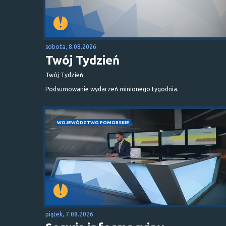
sobota, 8.08.2026
Twój Tydzień
Twój Tydzień
Podsumowanie wydarzeń minionego tygodnia.
WOJEWÓDZTWO POMORSKIE
piątek, 7.08.2026