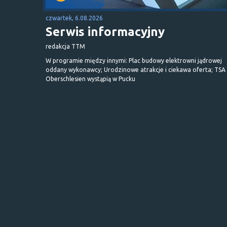
czwartek, 6.08.2026
Serwis informacyjny
redakcja TTM
W programie między innymi: Plac budowy elektrowni jądrowej
oddany wykonawcy; Urodzinowe atrakcje i ciekawa oferta; TSA 
Oberschlesien wystąpią w Pucku