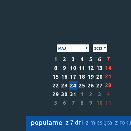
MAJ
2023
7
1
2
3
4
5
6
14
8
9
10
11
12
13
21
15
16
17
18
19
20
28
22
23
24
25
26
27
4
29
30
31
1
2
3
5
6
7
8
9
10
11
popularne
z 7 dni
z miesiąca
z rok