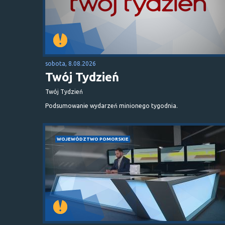
sobota, 8.08.2026
Twój Tydzień
Twój Tydzień
Podsumowanie wydarzeń minionego tygodnia.
WOJEWÓDZTWO POMORSKIE