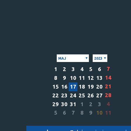
MAJ
2023
7
1
2
3
4
5
6
14
8
9
10
11
12
13
21
15
16
17
18
19
20
28
22
23
24
25
26
27
4
29
30
31
1
2
3
5
6
7
8
9
10
11