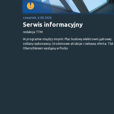
czwartek, 6.08.2026
Serwis informacyjny
redakcja TTM
W programie między innymi: Plac budowy elektrowni jądrowej
oddany wykonawcy; Urodzinowe atrakcje i ciekawa oferta; TSA 
Oberschlesien wystąpią w Pucku