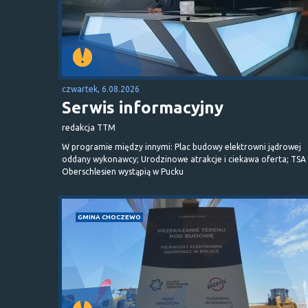
czwartek, 6.08.2026
Serwis informacyjny
redakcja TTM
W programie między innymi: Plac budowy elektrowni jądrowej
oddany wykonawcy; Urodzinowe atrakcje i ciekawa oferta; TSA 
Oberschlesien wystąpią w Pucku
GMINA CHOCZEWO