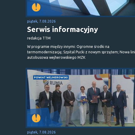
piątek, 7.08.2026
Serwis informacyjny
redakcja TTM
W programie między innymi: Ogromne środki na
termomodernizację; Szpital Pucki z nowym sprzętem; Nowa lin
autobusowa wejherowskiego MZK
POWIAT WEJHEROWSKI
piątek, 7.08.2026