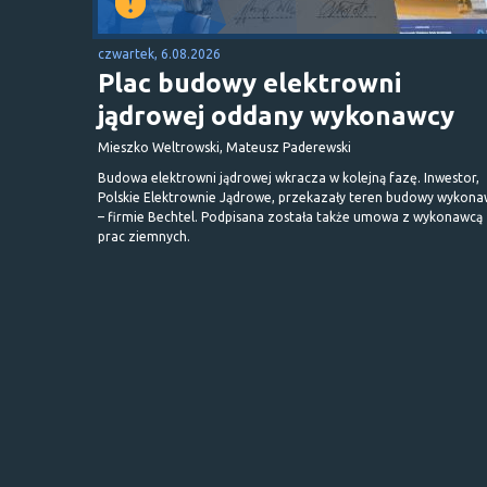
czwartek, 6.08.2026
Plac budowy elektrowni
jądrowej oddany wykonawcy
Mieszko Weltrowski, Mateusz Paderewski
Budowa elektrowni jądrowej wkracza w kolejną fazę. Inwestor,
Polskie Elektrownie Jądrowe, przekazały teren budowy wykona
– firmie Bechtel. Podpisana została także umowa z wykonawcą
prac ziemnych.