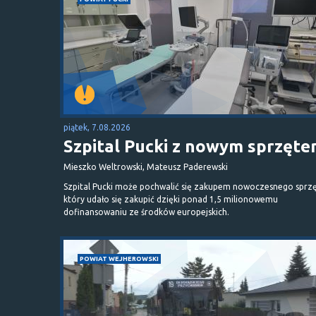
piątek, 7.08.2026
Szpital Pucki z nowym sprzęt
Mieszko Weltrowski, Mateusz Paderewski
Szpital Pucki może pochwalić się zakupem nowoczesnego sprzę
który udało się zakupić dzięki ponad 1,5 milionowemu
dofinansowaniu ze środków europejskich.
POWIAT WEJHEROWSKI