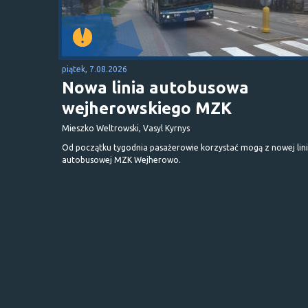
piątek, 7.08.2026
Nowa linia autobusowa
wejherowskiego MZK
Mieszko Weltrowski, Vasyl Kyrnys
Od początku tygodnia pasażerowie korzystać mogą z nowej lini
autobusowej MZK Wejherowo.