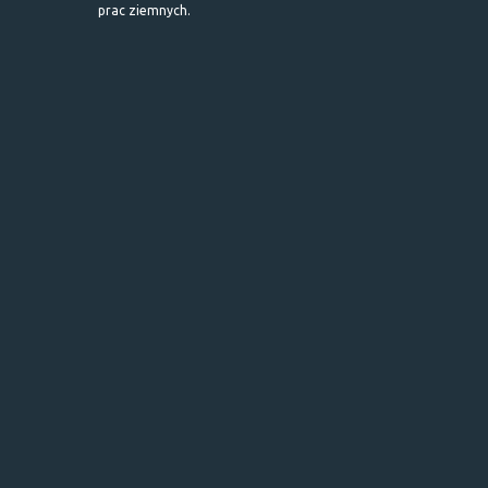
prac ziemnych.