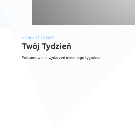
sobota, 17.12.2022
Twój Tydzień
Podsumowanie wydarzeń minionego tygodnia.