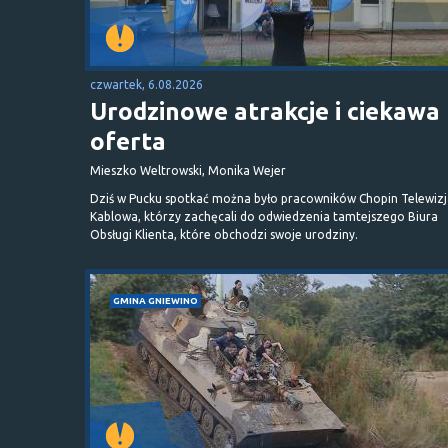
czwartek, 6.08.2026
Urodzinowe atrakcje i ciekawa
oferta
Mieszko Weltrowski, Monika Wejer
Dziś w Pucku spotkać można było pracowników Chopin Telewizj
Kablowa, którzy zachęcali do odwiedzenia tamtejszego Biura
Obsługi Klienta, które obchodzi swoje urodziny.
GMINA GNIEWINO