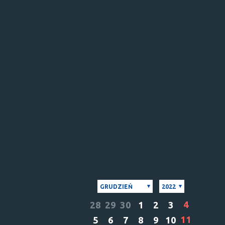
GRUDZIEŃ
2022
4
28
29
30
1
2
3
11
5
6
7
8
9
10