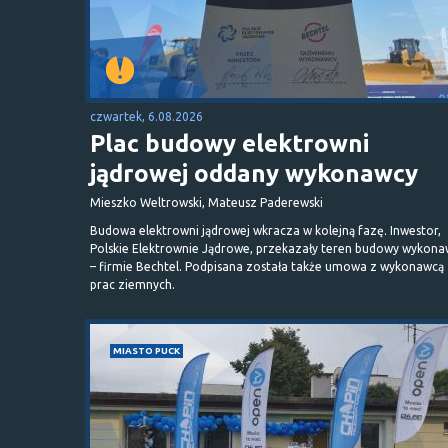
czwartek, 6.08.2026
Plac budowy elektrowni
jądrowej oddany wykonawcy
Mieszko Weltrowski, Mateusz Paderewski
Budowa elektrowni jądrowej wkracza w kolejną fazę. Inwestor,
Polskie Elektrownie Jądrowe, przekazały teren budowy wykona
– firmie Bechtel. Podpisana została także umowa z wykonawcą
prac ziemnych.
MIASTO PUCK