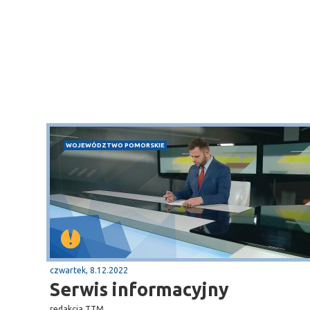
WOJEWÓDZTWO POMORSKIE
czwartek, 8.12.2022
Serwis informacyjny
redakcja TTM