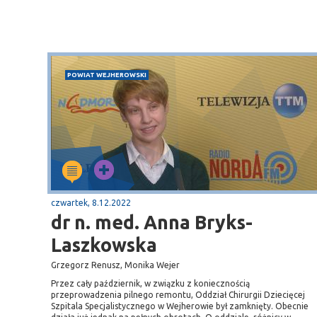
POWIAT WEJHEROWSKI
czwartek, 8.12.2022
dr n. med. Anna Bryks-
Laszkowska
Grzegorz Renusz, Monika Wejer
Przez cały październik, w związku z koniecznością
przeprowadzenia pilnego remontu, Oddział Chirurgii Dziecięcej
Szpitala Specjalistycznego w Wejherowie był zamknięty. Obecnie