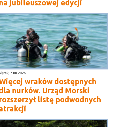
na jubileuszowej edycji
piątek, 7.08.2026
Więcej wraków dostępnych
dla nurków. Urząd Morski
rozszerzył listę podwodnych
atrakcji