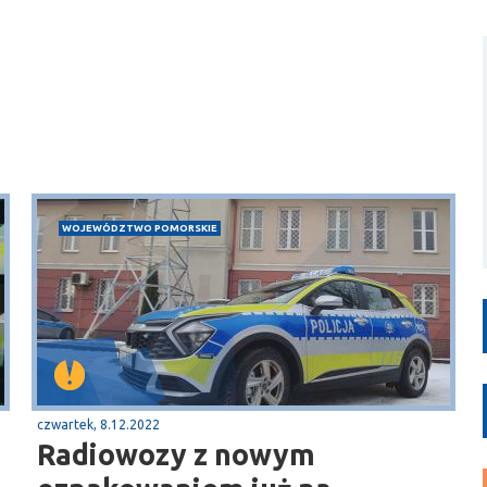
WOJEWÓDZTWO POMORSKIE
czwartek, 8.12.2022
Radiowozy z nowym