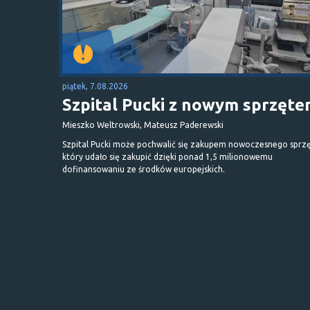
piątek, 7.08.2026
Szpital Pucki z nowym sprzęt
Mieszko Weltrowski, Mateusz Paderewski
Szpital Pucki może pochwalić się zakupem nowoczesnego sprzę
który udało się zakupić dzięki ponad 1,5 milionowemu
dofinansowaniu ze środków europejskich.