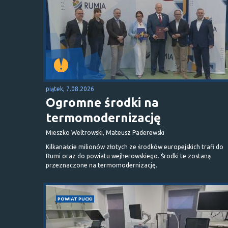
piątek, 7.08.2026
Ogromne środki na
termomodernizację
Mieszko Weltrowski, Mateusz Paderewski
Kilkanaście milionów złotych ze środków europejskich trafi do
Rumi oraz do powiatu wejherowskiego. Środki te zostaną
przeznaczone na termomodernizację.
POWIAT PUCKI