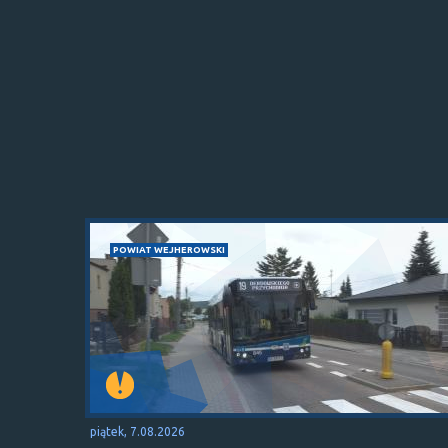
POWIAT WEJHEROWSKI
piątek, 7.08.2026