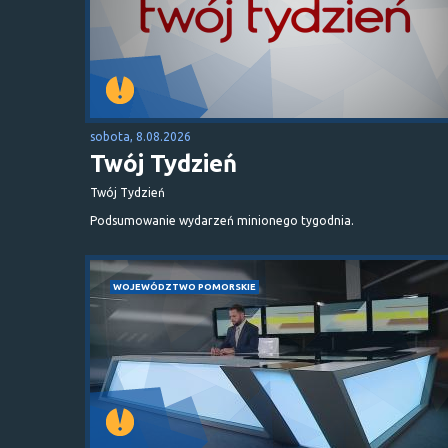
sobota, 8.08.2026
Twój Tydzień
Twój Tydzień
Podsumowanie wydarzeń minionego tygodnia.
WOJEWÓDZTWO POMORSKIE