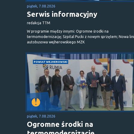
piątek, 7.08.2026
Serwis informacyjny
redakcja TTM
W programie między innymi: Ogromne środki na
termomodernizację; Szpital Pucki z nowym sprzętem; Nowa lin
autobusowa wejherowskiego MZK
POWIAT WEJHEROWSKI
piątek, 7.08.2026
Ogromne środki na
termomodernizację