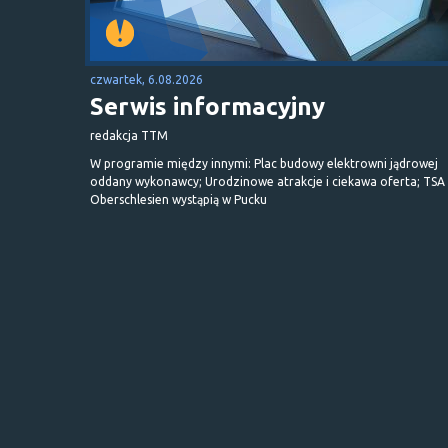
czwartek, 6.08.2026
Serwis informacyjny
redakcja TTM
W programie między innymi: Plac budowy elektrowni jądrowej
oddany wykonawcy; Urodzinowe atrakcje i ciekawa oferta; TSA 
Oberschlesien wystąpią w Pucku