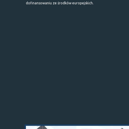
dofinansowaniu ze środków europejskich.