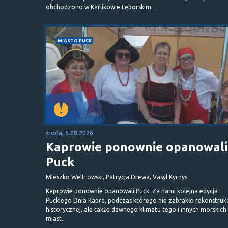
obchodzono w Karlikowie Lęborskim.
MIASTO PUCK
środa, 5.08.2026
Kaprowie ponownie opanowali
Puck
Mieszko Weltrowski, Patrycja Drewa, Vasyl Kyrnys
Kaprowie ponownie opanowali Puck. Za nami kolejna edycja
Puckiego Dnia Kapra, podczas którego nie zabrakło rekonstrukc
historycznej, ale także dawnego klimatu tego i innych morskich
miast.