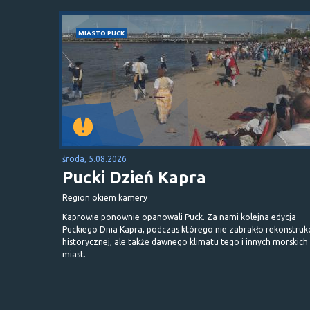
MIASTO PUCK
środa, 5.08.2026
Pucki Dzień Kapra
Region okiem kamery
Kaprowie ponownie opanowali Puck. Za nami kolejna edycja
Puckiego Dnia Kapra, podczas którego nie zabrakło rekonstrukc
historycznej, ale także dawnego klimatu tego i innych morskich
miast.