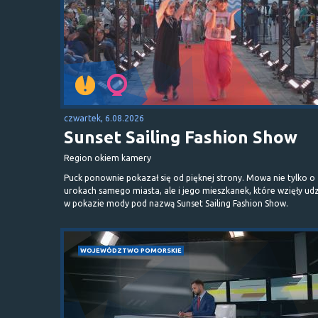
czwartek, 6.08.2026
Sunset Sailing Fashion Show
Region okiem kamery
Puck ponownie pokazał się od pięknej strony. Mowa nie tylko o
urokach samego miasta, ale i jego mieszkanek, które wzięły udz
w pokazie mody pod nazwą Sunset Sailing Fashion Show.
WOJEWÓDZTWO POMORSKIE