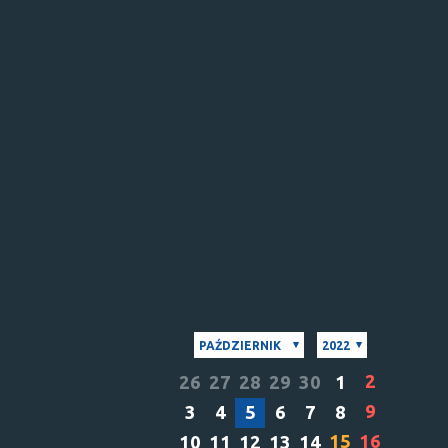
PAŹDZIERNIK
2022
2
26
27
28
29
30
1
9
3
4
5
6
7
8
15
16
10
11
12
13
14