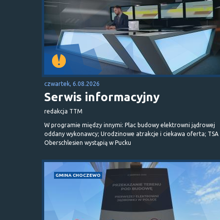
czwartek, 6.08.2026
Serwis informacyjny
redakcja TTM
W programie między innymi: Plac budowy elektrowni jądrowej
oddany wykonawcy; Urodzinowe atrakcje i ciekawa oferta; TSA 
Oberschlesien wystąpią w Pucku
GMINA CHOCZEWO