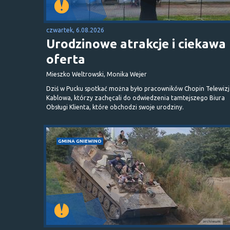
czwartek, 6.08.2026
Urodzinowe atrakcje i ciekawa
oferta
Mieszko Weltrowski, Monika Wejer
Dziś w Pucku spotkać można było pracowników Chopin Telewizj
Kablowa, którzy zachęcali do odwiedzenia tamtejszego Biura
Obsługi Klienta, które obchodzi swoje urodziny.
GMINA GNIEWINO