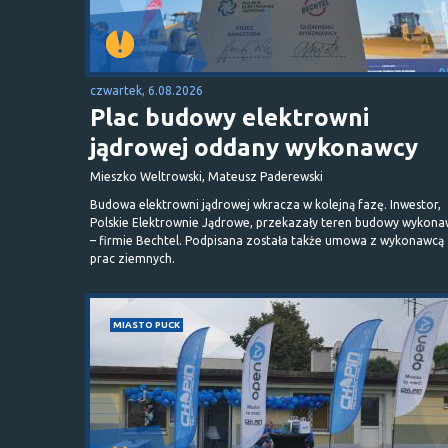
czwartek, 6.08.2026
Plac budowy elektrowni
jądrowej oddany wykonawcy
Mieszko Weltrowski, Mateusz Paderewski
Budowa elektrowni jądrowej wkracza w kolejną fazę. Inwestor,
Polskie Elektrownie Jądrowe, przekazały teren budowy wykona
– firmie Bechtel. Podpisana została także umowa z wykonawcą
prac ziemnych.
MIASTO PUCK