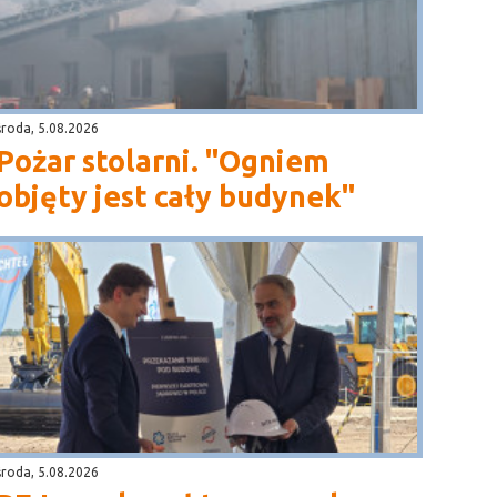
środa, 5.08.2026
Pożar stolarni. "Ogniem
objęty jest cały budynek"
środa, 5.08.2026