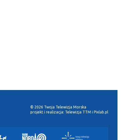
© 2026 Twoja Telewizja Morska
projekt i realizacja:
Telewizja TTM
i
Pixlab.pl