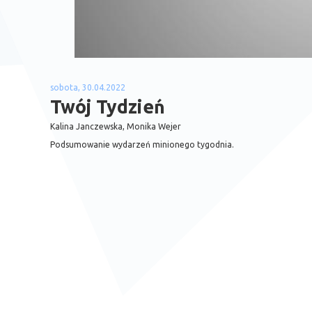
sobota, 30.04.2022
Twój Tydzień
Kalina Janczewska, Monika Wejer
Podsumowanie wydarzeń minionego tygodnia.