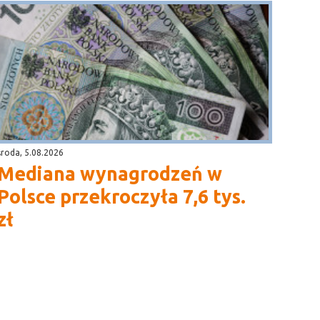
środa, 5.08.2026
Mediana wynagrodzeń w
Polsce przekroczyła 7,6 tys.
zł