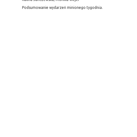
Podsumowanie wydarzeń minionego tygodnia.