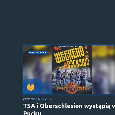
MIASTO PUCK
czwartek, 6.08.2026
TSA i Oberschlesien wystąpią 
Pucku