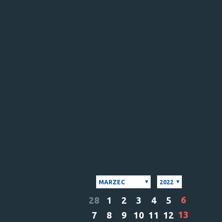
MARZEC
2022
6
28
1
2
3
4
5
13
7
8
9
10
11
12