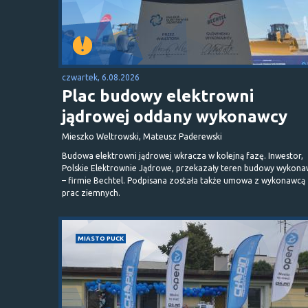
czwartek, 6.08.2026
Plac budowy elektrowni
jądrowej oddany wykonawcy
Mieszko Weltrowski, Mateusz Paderewski
Budowa elektrowni jądrowej wkracza w kolejną fazę. Inwestor,
Polskie Elektrownie Jądrowe, przekazały teren budowy wykona
– firmie Bechtel. Podpisana została także umowa z wykonawcą
prac ziemnych.
MIASTO PUCK