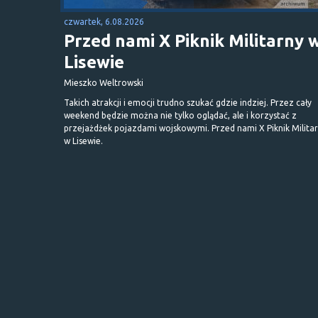
czwartek, 6.08.2026
Przed nami X Piknik Militarny 
Lisewie
Mieszko Weltrowski
Takich atrakcji i emocji trudno szukać gdzie indziej. Przez cały
weekend będzie można nie tylko oglądać, ale i korzystać z
przejażdżek pojazdami wojskowymi. Przed nami X Piknik Milita
w Lisewie.