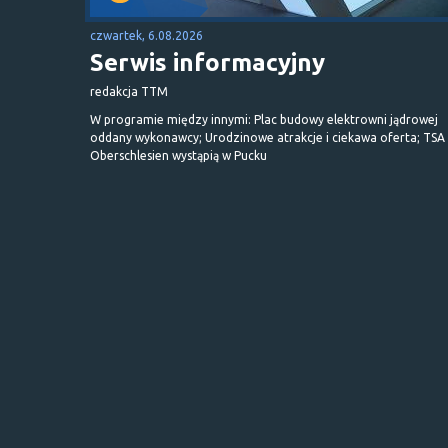
czwartek, 6.08.2026
Serwis informacyjny
redakcja TTM
W programie między innymi: Plac budowy elektrowni jądrowej
oddany wykonawcy; Urodzinowe atrakcje i ciekawa oferta; TSA 
Oberschlesien wystąpią w Pucku