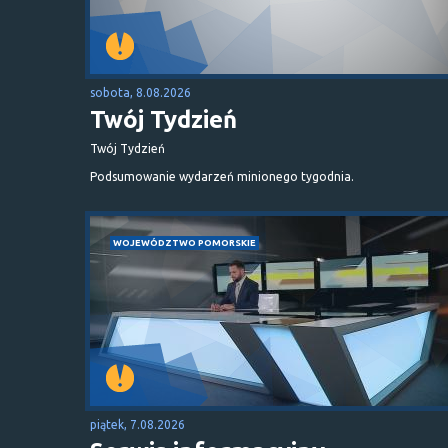
sobota, 8.08.2026
Twój Tydzień
Twój Tydzień
Podsumowanie wydarzeń minionego tygodnia.
WOJEWÓDZTWO POMORSKIE
piątek, 7.08.2026