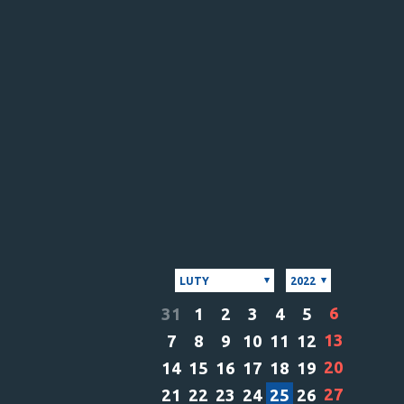
LUTY
2022
6
31
1
2
3
4
5
13
7
8
9
10
11
12
20
14
15
16
17
18
19
27
21
22
23
24
25
26