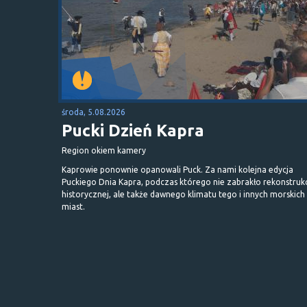
środa, 5.08.2026
Pucki Dzień Kapra
Region okiem kamery
Kaprowie ponownie opanowali Puck. Za nami kolejna edycja
Puckiego Dnia Kapra, podczas którego nie zabrakło rekonstrukc
historycznej, ale także dawnego klimatu tego i innych morskich
miast.