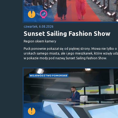
czwartek, 6.08.2026
Sunset Sailing Fashion Show
Region okiem kamery
Puck ponownie pokazał się od pięknej strony. Mowa nie tylko o
urokach samego miasta, ale i jego mieszkanek, które wzięły udz
w pokazie mody pod nazwą Sunset Sailing Fashion Show.
WOJEWÓDZTWO POMORSKIE