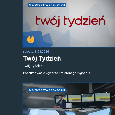
WOJEWÓDZTWO POMORSKIE
sobota, 8.08.2026
Twój Tydzień
Twój Tydzień
Podsumowanie wydarzeń minionego tygodnia.
WOJEWÓDZTWO POMORSKIE