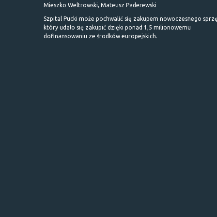
Mieszko Weltrowski, Mateusz Paderewski
Szpital Pucki może pochwalić się zakupem nowoczesnego sprzę
który udało się zakupić dzięki ponad 1,5 milionowemu
dofinansowaniu ze środków europejskich.