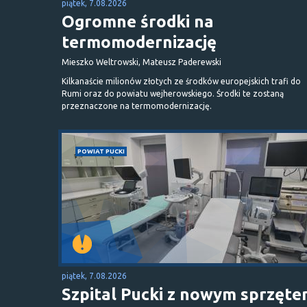
piątek, 7.08.2026
Ogromne środki na
termomodernizację
Mieszko Weltrowski, Mateusz Paderewski
Kilkanaście milionów złotych ze środków europejskich trafi do
Rumi oraz do powiatu wejherowskiego. Środki te zostaną
przeznaczone na termomodernizację.
POWIAT PUCKI
piątek, 7.08.2026
Szpital Pucki z nowym sprzęt