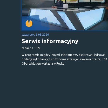
czwartek, 6.08.2026
Serwis informacyjny
redakcja TTM
W programie między innymi: Plac budowy elektrowni jądrowej
oddany wykonawcy; Urodzinowe atrakcje i ciekawa oferta; TSA 
Oberschlesien wystąpią w Pucku