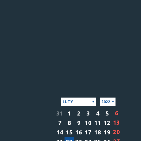
LUTY
2022
6
31
1
2
3
4
5
13
7
8
9
10
11
12
20
14
15
16
17
18
19