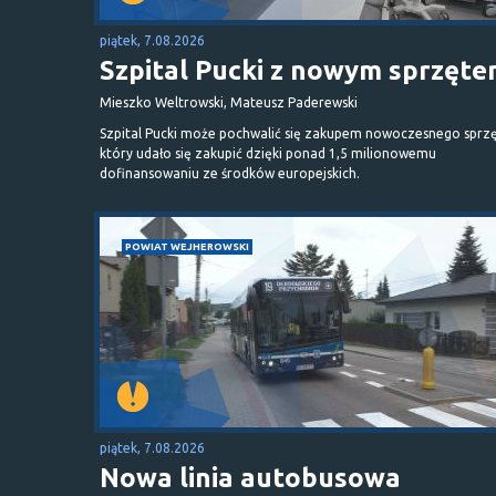
piątek, 7.08.2026
Szpital Pucki z nowym sprzęt
Mieszko Weltrowski, Mateusz Paderewski
Szpital Pucki może pochwalić się zakupem nowoczesnego sprzę
który udało się zakupić dzięki ponad 1,5 milionowemu
dofinansowaniu ze środków europejskich.
POWIAT WEJHEROWSKI
piątek, 7.08.2026
Nowa linia autobusowa