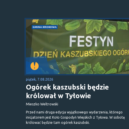
GMINA KROKOWA
piątek, 7.08.2026
Ogórek kaszubski będzie
królował w Tyłowie
Mieszko Weltrowski
Przed nami druga edycja wyjątkowego wydarzenia, którego
inicjatorem jest Koło Gospodyń Wiejskich z Tyłowa. W sobotę
królować będzie tam ogórek kaszubski.