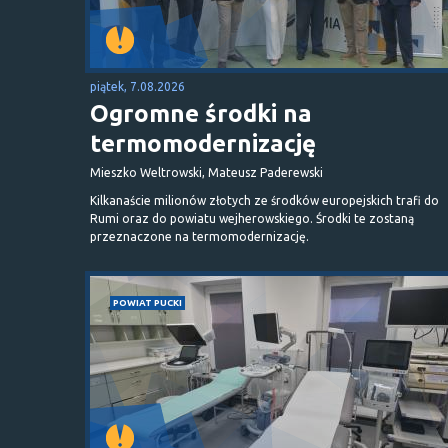
piątek, 7.08.2026
Ogromne środki na
termomodernizację
Mieszko Weltrowski, Mateusz Paderewski
Kilkanaście milionów złotych ze środków europejskich trafi do
Rumi oraz do powiatu wejherowskiego. Środki te zostaną
przeznaczone na termomodernizację.
POWIAT PUCKI