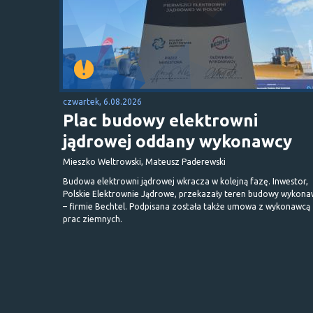
czwartek, 6.08.2026
Plac budowy elektrowni
jądrowej oddany wykonawcy
Mieszko Weltrowski, Mateusz Paderewski
Budowa elektrowni jądrowej wkracza w kolejną fazę. Inwestor,
Polskie Elektrownie Jądrowe, przekazały teren budowy wykona
– firmie Bechtel. Podpisana została także umowa z wykonawcą
prac ziemnych.