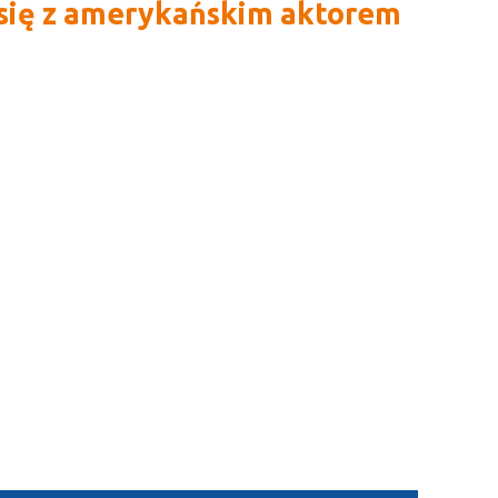
się z amerykańskim aktorem