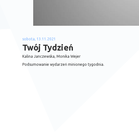
sobota, 13.11.2021
Twój Tydzień
Kalina Janczewska, Monika Wejer
Podsumowanie wydarzeń minionego tygodnia.