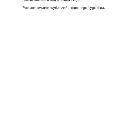
Podsumowanie wydarzeń minionego tygodnia.