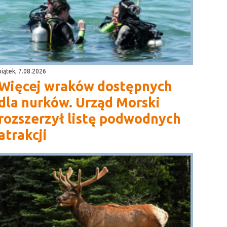
piątek, 7.08.2026
Więcej wraków dostępnych
dla nurków. Urząd Morski
rozszerzył listę podwodnych
atrakcji