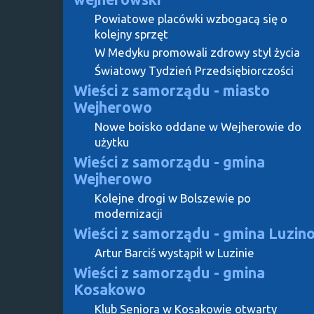
Powiatowe placówki wzbogacą się o
kolejny sprzęt
W Medyku promowali zdrowy styl życia
Światowy Tydzień Przedsiębiorczości
Wieści z samorządu - miasto
Wejherowo
Nowe boisko oddane w Wejherowie do
użytku
Wieści z samorządu - gmina
Wejherowo
Kolejne drogi w Bolszewie po
modernizacji
Wieści z samorządu - gmina Luzin
Artur Barciś wystąpił w Luzinie
Wieści z samorządu - gmina
Kosakowo
Klub Seniora w Kosakowie otwarty