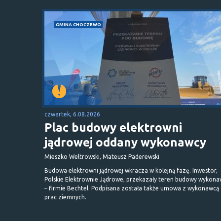
GMINA CHOCZEWO
czwartek, 6.08.2026
Plac budowy elektrowni
jądrowej oddany wykonawcy
Mieszko Weltrowski, Mateusz Paderewski
Budowa elektrowni jądrowej wkracza w kolejną fazę. Inwestor,
Polskie Elektrownie Jądrowe, przekazały teren budowy wykona
– firmie Bechtel. Podpisana została także umowa z wykonawcą
prac ziemnych.