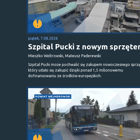
piątek, 7.08.2026
Szpital Pucki z nowym sprzęt
Mieszko Weltrowski, Mateusz Paderewski
Szpital Pucki może pochwalić się zakupem nowoczesnego sprzę
który udało się zakupić dzięki ponad 1,5 milionowemu
dofinansowaniu ze środków europejskich.
POWIAT WEJHEROWSKI