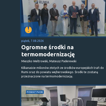
piątek, 7.08.2026
Ogromne środki na
termomodernizację
Mieszko Weltrowski, Mateusz Paderewski
Kilkanaście milionów złotych ze środków europejskich trafi do
Rumi oraz do powiatu wejherowskiego. Środki te zostaną
przeznaczone na termomodernizację.
POWIAT PUCKI