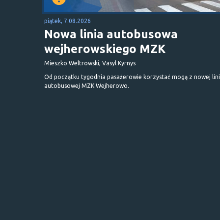
piątek, 7.08.2026
Nowa linia autobusowa
wejherowskiego MZK
Mieszko Weltrowski, Vasyl Kyrnys
Od początku tygodnia pasażerowie korzystać mogą z nowej lini
autobusowej MZK Wejherowo.