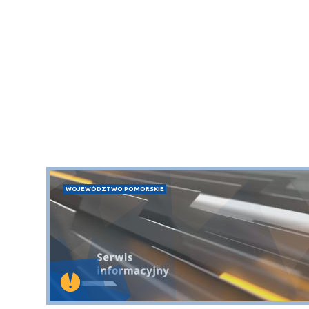
WOJEWÓDZTWO POMORSKIE