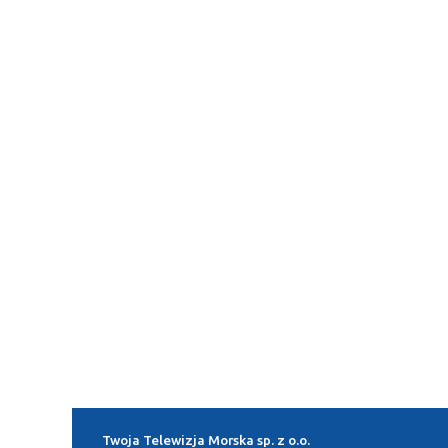
Twoja Telewizja Morska sp. z o.o.