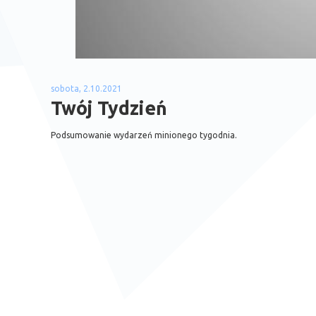
sobota, 2.10.2021
Twój Tydzień
Podsumowanie wydarzeń minionego tygodnia.