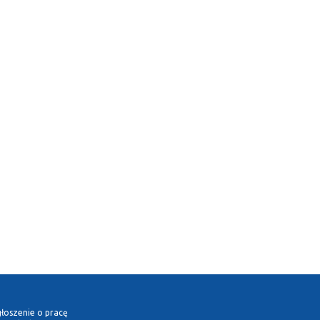
łoszenie o pracę