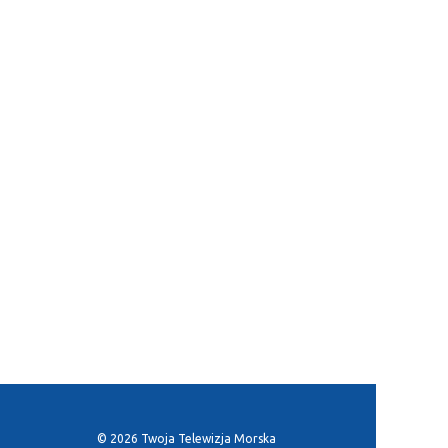
© 2026 Twoja Telewizja Morska