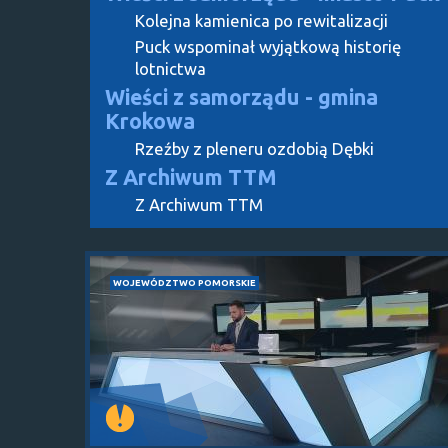
Kolejna kamienica po rewitalizacji
Puck wspominał wyjątkową historię
lotnictwa
Wieści z samorządu - gmina
Krokowa
Rzeźby z pleneru ozdobią Dębki
Z Archiwum TTM
Z Archiwum TTM
WOJEWÓDZTWO POMORSKIE