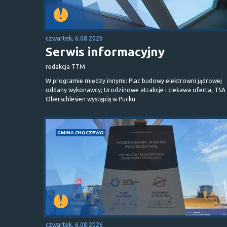
czwartek, 6.08.2026
Serwis informacyjny
redakcja TTM
W programie między innymi: Plac budowy elektrowni jądrowej
oddany wykonawcy; Urodzinowe atrakcje i ciekawa oferta; TSA 
Oberschlesien wystąpią w Pucku
GMINA CHOCZEWO
czwartek, 6.08.2026