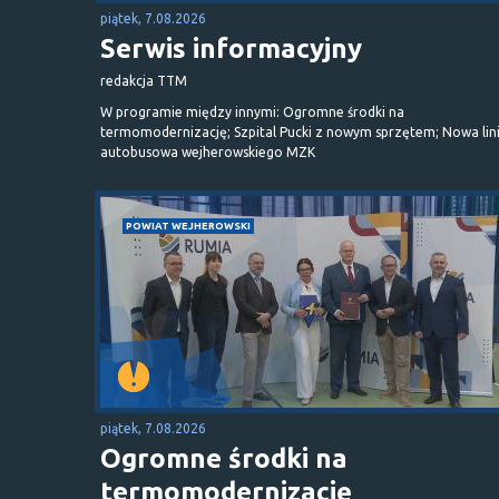
piątek, 7.08.2026
Serwis informacyjny
redakcja TTM
W programie między innymi: Ogromne środki na
termomodernizację; Szpital Pucki z nowym sprzętem; Nowa lin
autobusowa wejherowskiego MZK
POWIAT WEJHEROWSKI
piątek, 7.08.2026
Ogromne środki na
termomodernizację