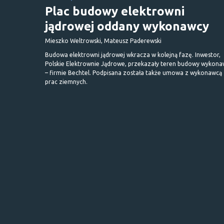
Plac budowy elektrowni
jądrowej oddany wykonawcy
Mieszko Weltrowski, Mateusz Paderewski
Budowa elektrowni jądrowej wkracza w kolejną fazę. Inwestor,
Polskie Elektrownie Jądrowe, przekazały teren budowy wykona
– firmie Bechtel. Podpisana została także umowa z wykonawcą
prac ziemnych.