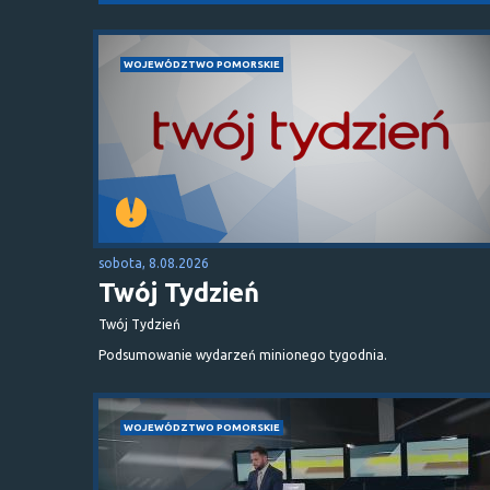
WOJEWÓDZTWO POMORSKIE
sobota, 8.08.2026
Twój Tydzień
Twój Tydzień
Podsumowanie wydarzeń minionego tygodnia.
WOJEWÓDZTWO POMORSKIE