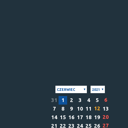
CZERWIEC
2021
6
31
1
2
3
4
5
12
7
8
9
10
11
13
20
14
15
16
17
18
19
27
21
22
23
24
25
26