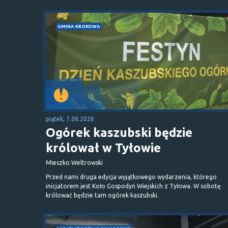
GMINA KROKOWA
piątek, 7.08.2026
Ogórek kaszubski będzie
królował w Tyłowie
Mieszko Weltrowski
Przed nami druga edycja wyjątkowego wydarzenia, którego
inicjatorem jest Koło Gospodyń Wiejskich z Tyłowa. W sobotę
królować będzie tam ogórek kaszubski.