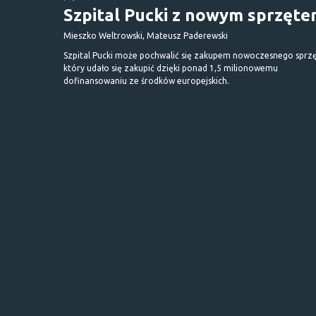
Szpital Pucki z nowym sprzęt
Mieszko Weltrowski, Mateusz Paderewski
Szpital Pucki może pochwalić się zakupem nowoczesnego sprzę
który udało się zakupić dzięki ponad 1,5 milionowemu
dofinansowaniu ze środków europejskich.