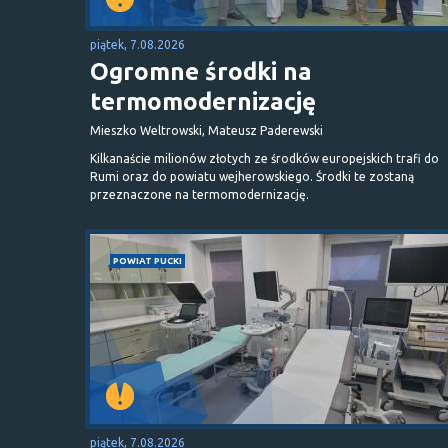
piątek, 7.08.2026
Ogromne środki na
termomodernizację
Mieszko Weltrowski, Mateusz Paderewski
Kilkanaście milionów złotych ze środków europejskich trafi do
Rumi oraz do powiatu wejherowskiego. Środki te zostaną
przeznaczone na termomodernizację.
POWIAT PUCKI
piątek, 7.08.2026