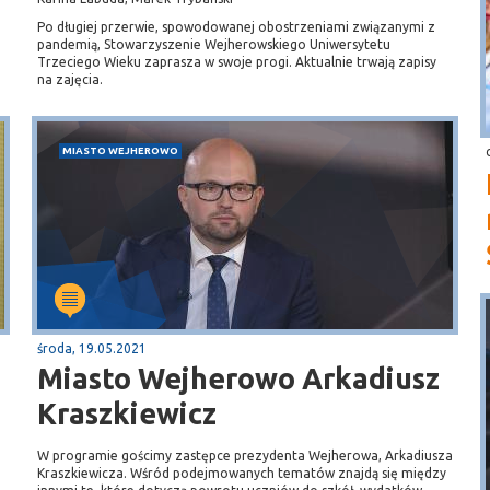
Po długiej przerwie, spowodowanej obostrzeniami związanymi z
pandemią, Stowarzyszenie Wejherowskiego Uniwersytetu
Trzeciego Wieku zaprasza w swoje progi. Aktualnie trwają zapisy
na zajęcia.
MIASTO WEJHEROWO
środa, 19.05.2021
Miasto Wejherowo Arkadiusz
Kraszkiewicz
W programie gościmy zastępce prezydenta Wejherowa, Arkadiusza
Kraszkiewicza. Wśród podejmowanych tematów znajdą się między