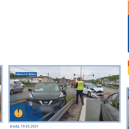
MIASTO REDA
środa, 19.05.2021