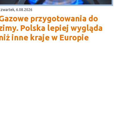
czwartek, 6.08.2026
Gazowe przygotowania do
zimy. Polska lepiej wygląda
niż inne kraje w Europie