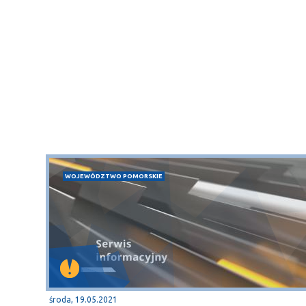
WOJEWÓDZTWO POMORSKIE
środa, 19.05.2021