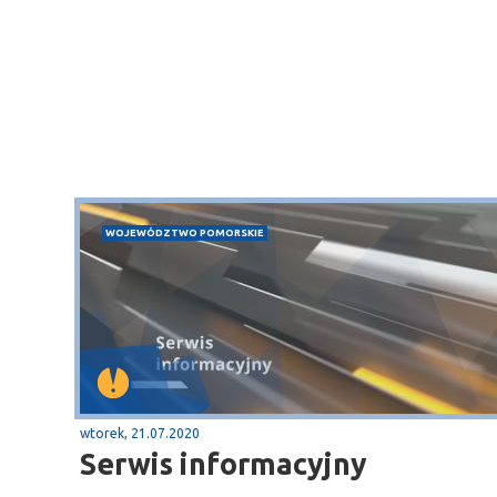
WOJEWÓDZTWO POMORSKIE
wtorek, 21.07.2020
Serwis informacyjny