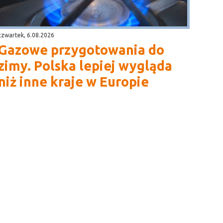
czwartek, 6.08.2026
Gazowe przygotowania do
zimy. Polska lepiej wygląda
niż inne kraje w Europie