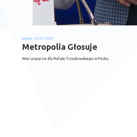
piątek, 10.07.2020
Metropolia Głosuje
Wiec poparcia dla Rafała Trzaskowskiego w Pucku.