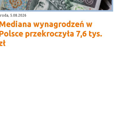
środa, 5.08.2026
Mediana wynagrodzeń w
Polsce przekroczyła 7,6 tys.
zł