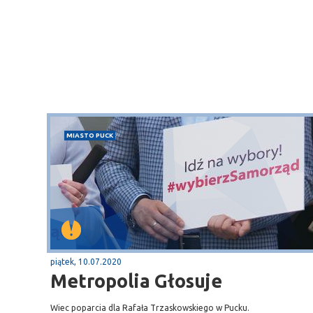
MIASTO PUCK
piątek, 10.07.2020
Metropolia Głosuje
Wiec poparcia dla Rafała Trzaskowskiego w Pucku.