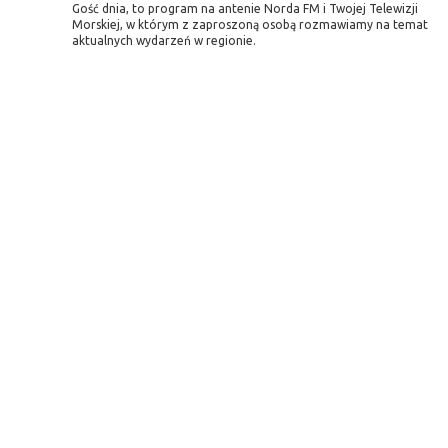
Gość dnia, to program na antenie Norda FM i Twojej Telewizji
Morskiej, w którym z zaproszoną osobą rozmawiamy na temat
aktualnych wydarzeń w regionie.