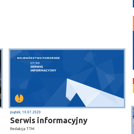
WOJEWÓDZTWO POMORSKIE
piątek, 10.07.2020
Serwis informacyjny
Redakcja TTM