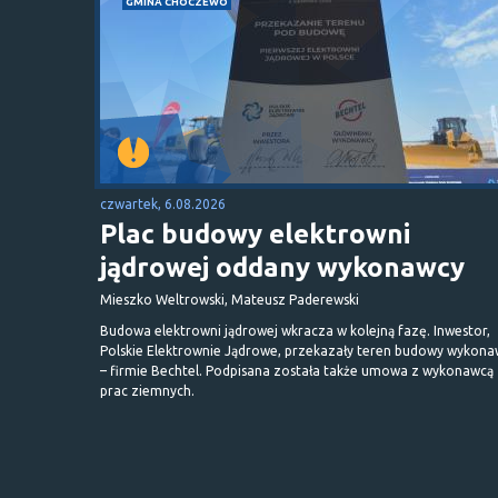
GMINA CHOCZEWO
czwartek, 6.08.2026
Plac budowy elektrowni
jądrowej oddany wykonawcy
Mieszko Weltrowski, Mateusz Paderewski
Budowa elektrowni jądrowej wkracza w kolejną fazę. Inwestor,
Polskie Elektrownie Jądrowe, przekazały teren budowy wykona
– firmie Bechtel. Podpisana została także umowa z wykonawcą
prac ziemnych.