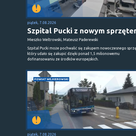
piątek, 7.08.2026
Szpital Pucki z nowym sprzęt
Mieszko Weltrowski, Mateusz Paderewski
Szpital Pucki może pochwalić się zakupem nowoczesnego sprzę
który udało się zakupić dzięki ponad 1,5 milionowemu
dofinansowaniu ze środków europejskich.
POWIAT WEJHEROWSKI
piątek, 7.08.2026