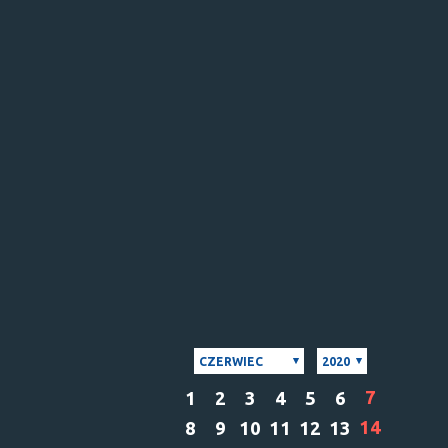
CZERWIEC
2020
7
1
2
3
4
5
6
14
8
9
10
11
12
13