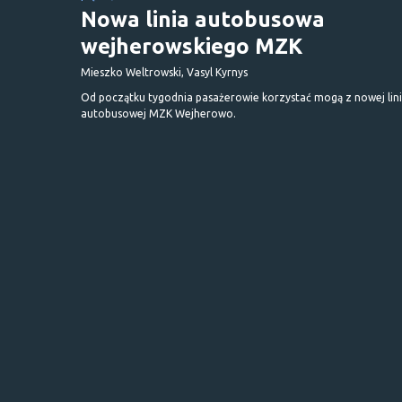
Nowa linia autobusowa
wejherowskiego MZK
Mieszko Weltrowski, Vasyl Kyrnys
Od początku tygodnia pasażerowie korzystać mogą z nowej lini
autobusowej MZK Wejherowo.