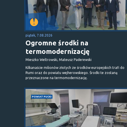
piątek, 7.08.2026
Ogromne środki na
termomodernizację
Mieszko Weltrowski, Mateusz Paderewski
Kilkanaście milionów złotych ze środków europejskich trafi do
Rumi oraz do powiatu wejherowskiego. Środki te zostaną
przeznaczone na termomodernizację.
POWIAT PUCKI