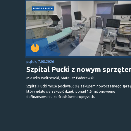
POWIAT PUCKI
piątek, 7.08.2026
Szpital Pucki z nowym sprzęt
Mieszko Weltrowski, Mateusz Paderewski
Szpital Pucki może pochwalić się zakupem nowoczesnego sprzę
który udało się zakupić dzięki ponad 1,5 milionowemu
dofinansowaniu ze środków europejskich.