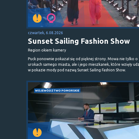
czwartek, 6.08.2026
Sunset Sailing Fashion Show
Region okiem kamery
Puck ponownie pokazał się od pięknej strony. Mowa nie tylko o
urokach samego miasta, ale i jego mieszkanek, które wzięły udz
w pokazie mody pod nazwą Sunset Sailing Fashion Show.
WOJEWÓDZTWO POMORSKIE