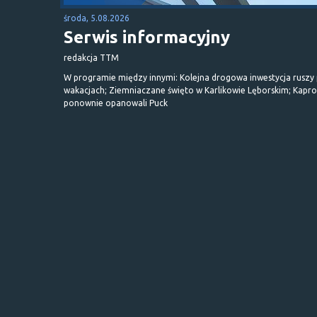
środa, 5.08.2026
Serwis informacyjny
redakcja TTM
W programie między innymi: Kolejna drogowa inwestycja ruszy
wakacjach; Ziemniaczane święto w Karlikowie Lęborskim; Kapr
ponownie opanowali Puck