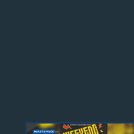
MIASTO PUCK