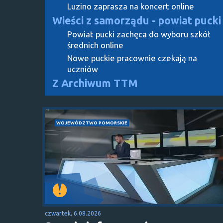
Luzino zaprasza na koncert online
Wieści z samorządu - powiat pucki
Powiat pucki zachęca do wyboru szkół
średnich online
Nowe puckie pracownie czekają na
uczniów
Z Archiwum TTM
WOJEWÓDZTWO POMORSKIE
czwartek, 6.08.2026