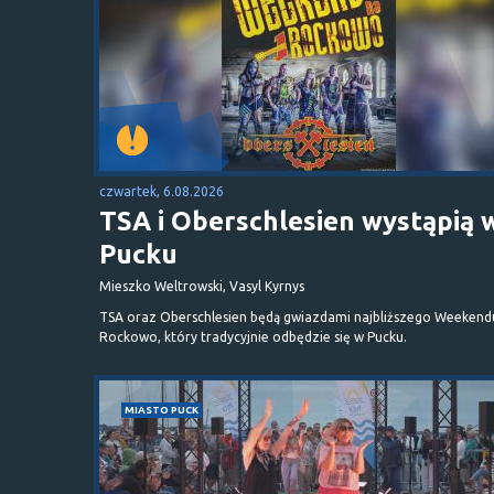
czwartek, 6.08.2026
TSA i Oberschlesien wystąpią 
Pucku
Mieszko Weltrowski, Vasyl Kyrnys
TSA oraz Oberschlesien będą gwiazdami najbliższego Weekend
Rockowo, który tradycyjnie odbędzie się w Pucku.
MIASTO PUCK