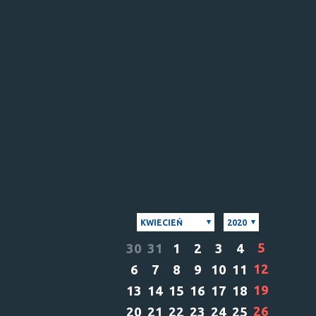
KWIECIEŃ
2020
5
30
31
1
2
3
4
12
6
7
8
9
10
11
19
13
14
15
16
17
18
26
20
21
22
23
24
25