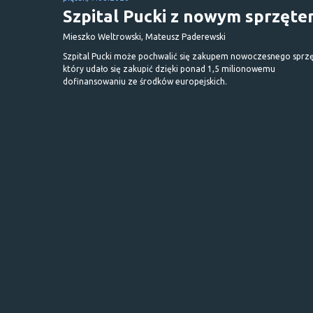
Szpital Pucki z nowym sprzęt
Mieszko Weltrowski, Mateusz Paderewski
Szpital Pucki może pochwalić się zakupem nowoczesnego sprzę
który udało się zakupić dzięki ponad 1,5 milionowemu
dofinansowaniu ze środków europejskich.