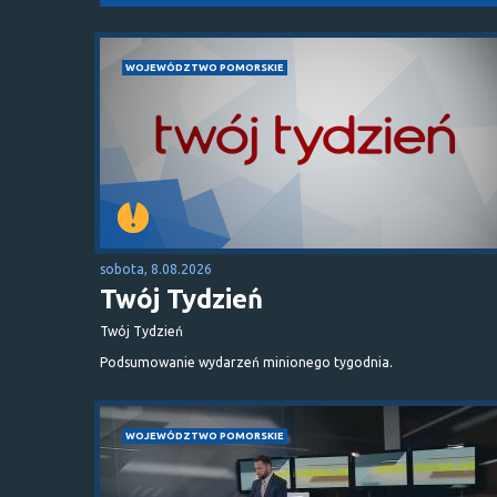
WOJEWÓDZTWO POMORSKIE
sobota, 8.08.2026
Twój Tydzień
Twój Tydzień
Podsumowanie wydarzeń minionego tygodnia.
WOJEWÓDZTWO POMORSKIE