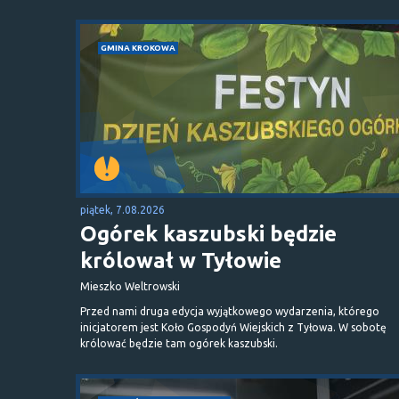
GMINA KROKOWA
piątek, 7.08.2026
Ogórek kaszubski będzie
królował w Tyłowie
Mieszko Weltrowski
Przed nami druga edycja wyjątkowego wydarzenia, którego
inicjatorem jest Koło Gospodyń Wiejskich z Tyłowa. W sobotę
królować będzie tam ogórek kaszubski.