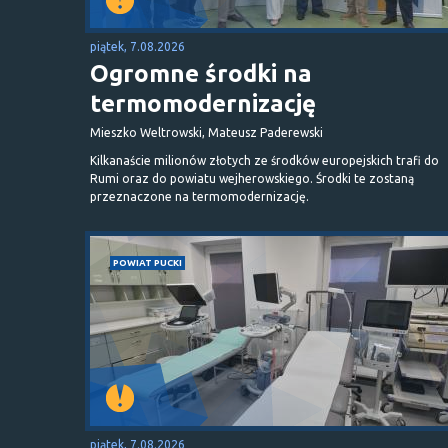
piątek, 7.08.2026
Ogromne środki na
termomodernizację
Mieszko Weltrowski, Mateusz Paderewski
Kilkanaście milionów złotych ze środków europejskich trafi do
Rumi oraz do powiatu wejherowskiego. Środki te zostaną
przeznaczone na termomodernizację.
POWIAT PUCKI
piątek, 7.08.2026