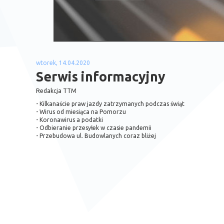
wtorek, 14.04.2020
Serwis informacyjny
Redakcja TTM
- Kilkanaście praw jazdy zatrzymanych podczas świąt
- Wirus od miesiąca na Pomorzu
- Koronawirus a podatki
- Odbieranie przesyłek w czasie pandemii
- Przebudowa ul. Budowlanych coraz bliżej