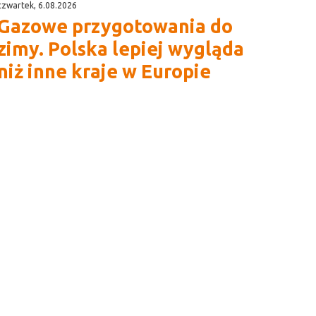
czwartek, 6.08.2026
Gazowe przygotowania do
zimy. Polska lepiej wygląda
niż inne kraje w Europie