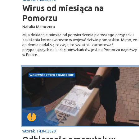
Wirus od miesiąca na
Pomorzu
Natalia Mamczura
Mija dokładnie miesiąc od potwierdzenia pierwszego przypadku
zakażenia koronawirusem w województwie pomorskim. Mimo, że
epidemia nadal się rozwija, to wskaźnik zachorowań
przypadających na liczbę mieszkańców jest na Pomorzu najniższy
w Polsce.
WOJEWÓDZTWO POMORSKIE
wtorek, 14.04.2020