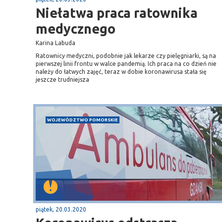
Niełatwa praca ratownika
medycznego
Karina Labuda
Ratownicy medyczni, podobnie jak lekarze czy pielęgniarki, są na
pierwszej linii frontu w walce pandemią. Ich praca na co dzień nie
należy do łatwych zajęć, teraz w dobie koronawirusa stała się
jeszcze trudniejsza
WOJEWÓDZTWO POMORSKIE
piątek, 20.03.2020