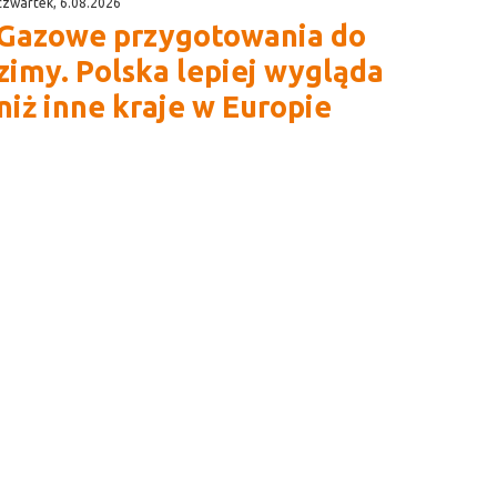
czwartek, 6.08.2026
Gazowe przygotowania do
zimy. Polska lepiej wygląda
niż inne kraje w Europie