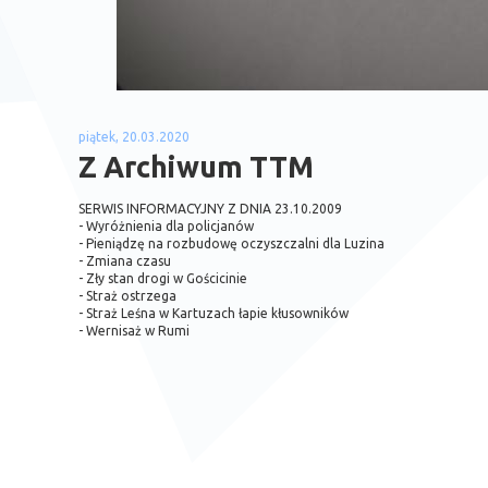
piątek, 20.03.2020
Z Archiwum TTM
SERWIS INFORMACYJNY Z DNIA 23.10.2009
- Wyróżnienia dla policjanów
- Pieniądzę na rozbudowę oczyszczalni dla Luzina
- Zmiana czasu
- Zły stan drogi w Gościcinie
- Straż ostrzega
- Straż Leśna w Kartuzach łapie kłusowników
- Wernisaż w Rumi