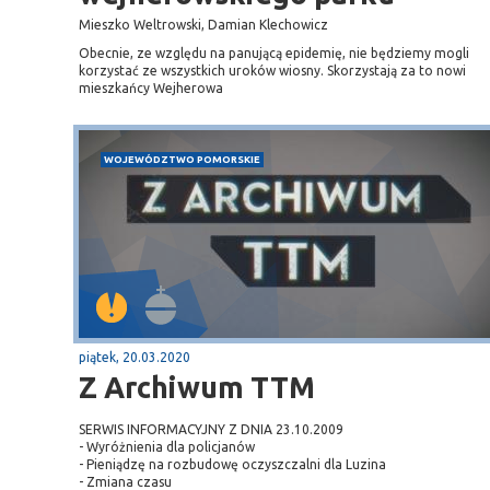
Mieszko Weltrowski, Damian Klechowicz
Obecnie, ze względu na panującą epidemię, nie będziemy mogli
korzystać ze wszystkich uroków wiosny. Skorzystają za to nowi
mieszkańcy Wejherowa
WOJEWÓDZTWO POMORSKIE
piątek, 20.03.2020
Z Archiwum TTM
SERWIS INFORMACYJNY Z DNIA 23.10.2009
- Wyróżnienia dla policjanów
- Pieniądzę na rozbudowę oczyszczalni dla Luzina
- Zmiana czasu