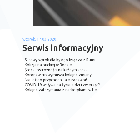
wtorek, 17.03.2020
Serwis informacyjny
- Surowy wyrok dla byłego księdza z Rumi
- Kolizja na puckiej w Redzie
- Środki ostrożności na każdym kroku
- Koronawirus wymusza kolejne zmiany
- Nie idź do przychodni, ale zadzwoń
- COVID-19 wpływa na życie ludzi i zwierząt?
- Kolejne zatrzymania z narkotykami w tle