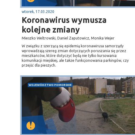
wtorek, 17.03.2020
Koronawirus wymusza
kolejne zmiany
Mieszko Weltrowski, Daniel Zaputowicz, Monika Wejer
W związku z szerzącą się epidemią koronawirusa samorządy
wprowadzają szereg zmian dotyczących poruszania się przez
mieszkańców, które dotyczyć będą nie tylko kursowania
komunikacji miejskiej, ale także funkcjonowania parkingów, czy
przejść dla pieszych.
WOJEWÓDZTWO POMORSKIE