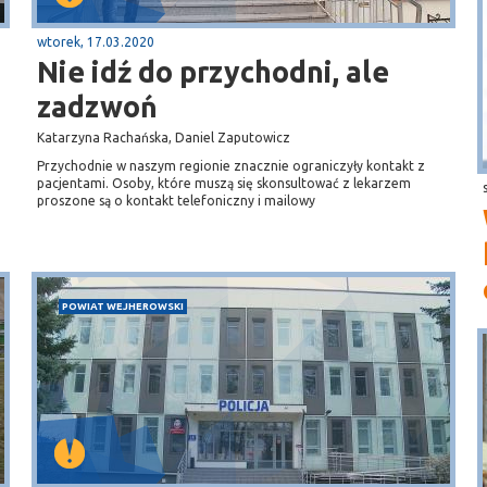
wtorek, 17.03.2020
Nie idź do przychodni, ale
zadzwoń
Katarzyna Rachańska, Daniel Zaputowicz
Przychodnie w naszym regionie znacznie ograniczyły kontakt z
pacjentami. Osoby, które muszą się skonsultować z lekarzem
proszone są o kontakt telefoniczny i mailowy
POWIAT WEJHEROWSKI