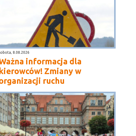
sobota, 8.08.2026
Ważna informacja dla
kierowców! Zmiany w
organizacji ruchu