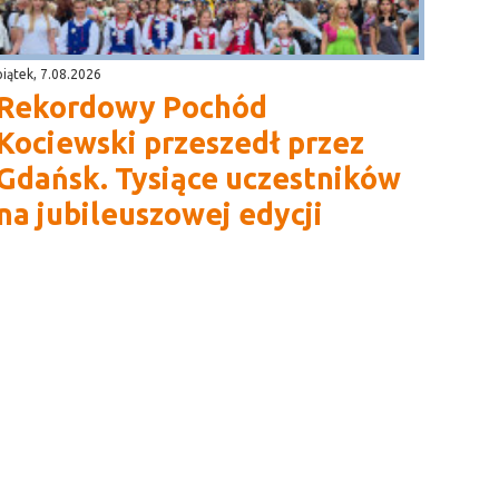
piątek, 7.08.2026
Rekordowy Pochód
Kociewski przeszedł przez
Gdańsk. Tysiące uczestników
na jubileuszowej edycji