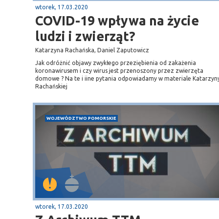
wtorek, 17.03.2020
COVID-19 wpływa na życie
ludzi i zwierząt?
Katarzyna Rachańska, Daniel Zaputowicz
Jak odróżnić objawy zwykłego przeziębienia od zakażenia
koronawirusem i czy wirus jest przenoszony przez zwierzęta
domowe ? Na te i iine pytania odpowiadamy w materiale Katarzyn
Rachańskiej
WOJEWÓDZTWO POMORSKIE
wtorek, 17.03.2020