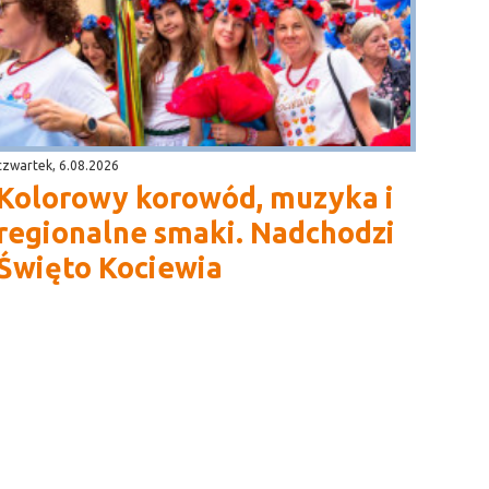
czwartek, 6.08.2026
Kolorowy korowód, muzyka i
regionalne smaki. Nadchodzi
Święto Kociewia