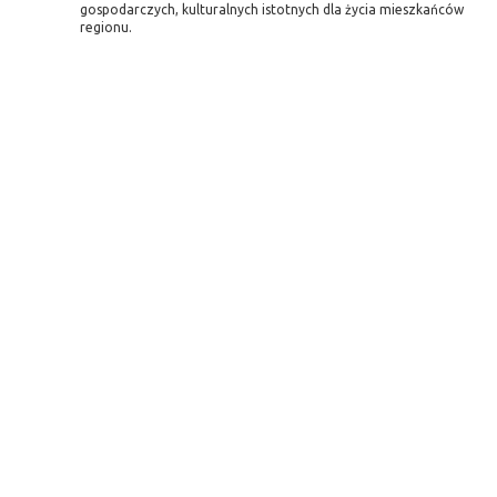
gospodarczych, kulturalnych istotnych dla życia mieszkańców
regionu.