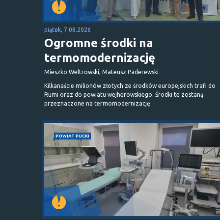
piątek, 7.08.2026
Ogromne środki na
termomodernizację
Mieszko Weltrowski, Mateusz Paderewski
Kilkanaście milionów złotych ze środków europejskich trafi do
Rumi oraz do powiatu wejherowskiego. Środki te zostaną
przeznaczone na termomodernizację.
POWIAT PUCKI