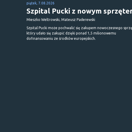
piątek, 7.08.2026
Szpital Pucki z nowym sprzęt
Mieszko Weltrowski, Mateusz Paderewski
Szpital Pucki może pochwalić się zakupem nowoczesnego sprzę
który udało się zakupić dzięki ponad 1,5 milionowemu
dofinansowaniu ze środków europejskich.