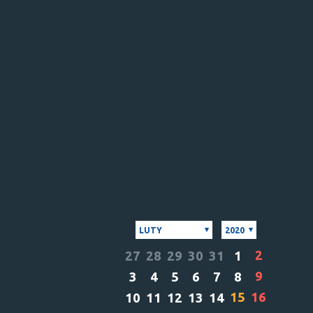
LUTY
2020
2
27
28
29
30
31
1
9
3
4
5
6
7
8
15
16
10
11
12
13
14