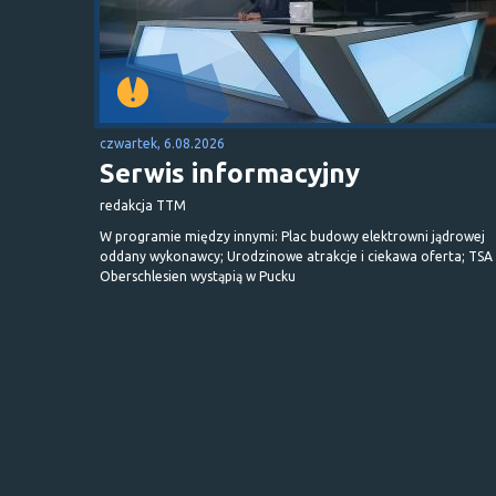
czwartek, 6.08.2026
Serwis informacyjny
redakcja TTM
W programie między innymi: Plac budowy elektrowni jądrowej
oddany wykonawcy; Urodzinowe atrakcje i ciekawa oferta; TSA 
Oberschlesien wystąpią w Pucku