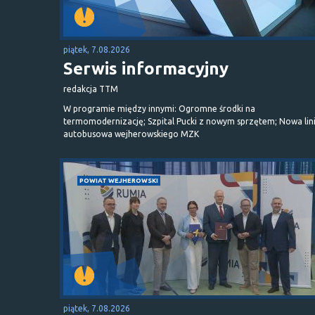
piątek, 7.08.2026
Serwis informacyjny
redakcja TTM
W programie między innymi: Ogromne środki na
termomodernizację; Szpital Pucki z nowym sprzętem; Nowa lin
autobusowa wejherowskiego MZK
POWIAT WEJHEROWSKI
piątek, 7.08.2026