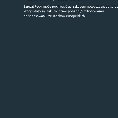
Szpital Pucki może pochwalić się zakupem nowoczesnego sprzę
który udało się zakupić dzięki ponad 1,5 milionowemu
dofinansowaniu ze środków europejskich.