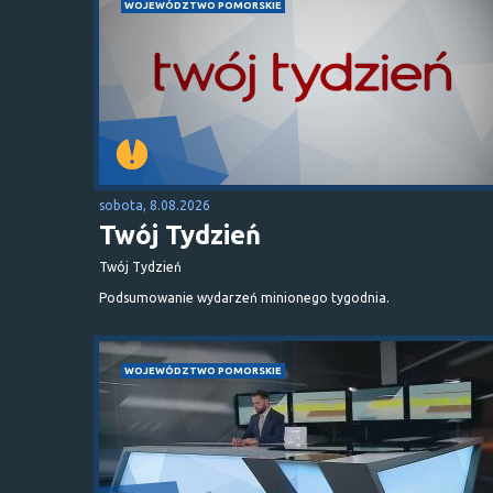
WOJEWÓDZTWO POMORSKIE
sobota, 8.08.2026
Twój Tydzień
Twój Tydzień
Podsumowanie wydarzeń minionego tygodnia.
WOJEWÓDZTWO POMORSKIE