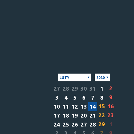
LUTY
2020
2
27
28
29
30
31
1
9
3
4
5
6
7
8
15
16
10
11
12
13
14
22
23
17
18
19
20
21
29
1
24
25
26
27
28
2
3
4
5
6
7
8