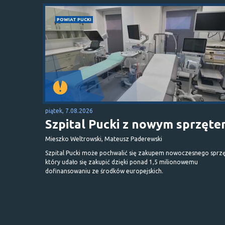
POWIAT PUCKI
piątek, 7.08.2026
Szpital Pucki z nowym sprzęt
Mieszko Weltrowski, Mateusz Paderewski
Szpital Pucki może pochwalić się zakupem nowoczesnego sprzę
który udało się zakupić dzięki ponad 1,5 milionowemu
dofinansowaniu ze środków europejskich.