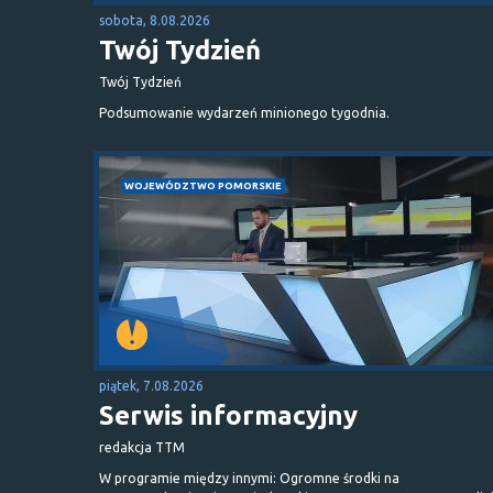
sobota, 8.08.2026
Twój Tydzień
Twój Tydzień
Podsumowanie wydarzeń minionego tygodnia.
WOJEWÓDZTWO POMORSKIE
piątek, 7.08.2026
Serwis informacyjny
redakcja TTM
W programie między innymi: Ogromne środki na