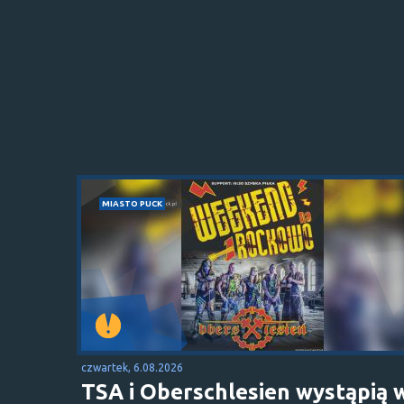
MIASTO PUCK
czwartek, 6.08.2026
TSA i Oberschlesien wystąpią 