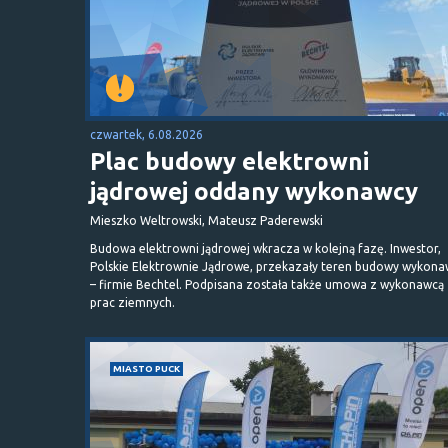
czwartek, 6.08.2026
Plac budowy elektrowni
jądrowej oddany wykonawcy
Mieszko Weltrowski, Mateusz Paderewski
Budowa elektrowni jądrowej wkracza w kolejną fazę. Inwestor,
Polskie Elektrownie Jądrowe, przekazały teren budowy wykona
– firmie Bechtel. Podpisana została także umowa z wykonawcą
prac ziemnych.
MIASTO PUCK