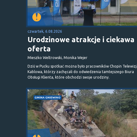
czwartek, 6.08.2026
Urodzinowe atrakcje i ciekawa
oferta
Mieszko Weltrowski, Monika Wejer
Dziś w Pucku spotkać można było pracowników Chopin Telewizj
Kablowa, którzy zachęcali do odwiedzenia tamtejszego Biura
Obsługi Klienta, które obchodzi swoje urodziny.
GMINA GNIEWINO