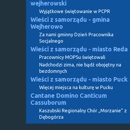
wejherowski
Wyjątkowe świętowanie w PCPR
Wieści z samorządu - gmina
Wejherowo
Za nami gminny Dzień Pracownika
Socjalnego
Wieści z samorządu - miasto Reda
Pracownicy MOPSu świętowali
Nadchodzi zima, nie bądź obojętny na
bezdomnych
Wieści z samorządu - miasto Puck
Więcej miejsca na kulturę w Pucku
Cantane Domino Canticum
Cassuborum
Kaszubski Regionalny Chór „Morzanie” z
Dębogórza