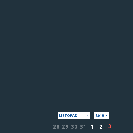
LISTOPAD
2019
3
28
29
30
31
1
2