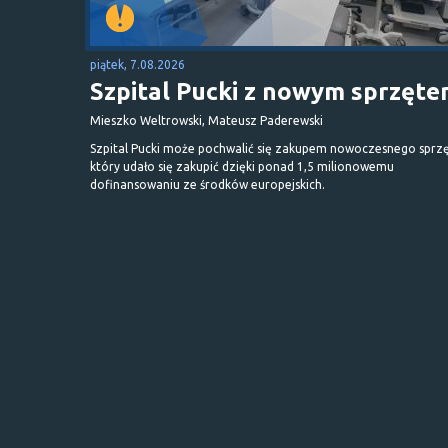
piątek, 7.08.2026
Szpital Pucki z nowym sprzęt
Mieszko Weltrowski, Mateusz Paderewski
Szpital Pucki może pochwalić się zakupem nowoczesnego sprzę
który udało się zakupić dzięki ponad 1,5 milionowemu
dofinansowaniu ze środków europejskich.