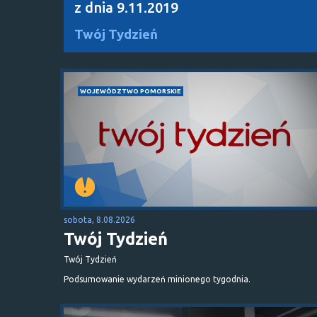
z dnia 9.11.2019
Twój Tydzień
WOJEWÓDZTWO POMORSKIE
sobota, 8.08.2026
Twój Tydzień
Twój Tydzień
Podsumowanie wydarzeń minionego tygodnia.