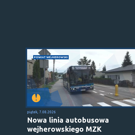
POWIAT WEJHEROWSKI
piątek, 7.08.2026
Nowa linia autobusowa
wejherowskiego MZK