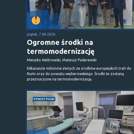
piątek, 7.08.2026
Ogromne środki na
termomodernizację
Mieszko Weltrowski, Mateusz Paderewski
Kilkanaście milionów złotych ze środków europejskich trafi do
Rumi oraz do powiatu wejherowskiego. Środki te zostaną
przeznaczone na termomodernizację.
POWIAT PUCKI