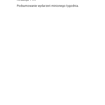
Podsumowanie wydarzeń minionego tygodnia.