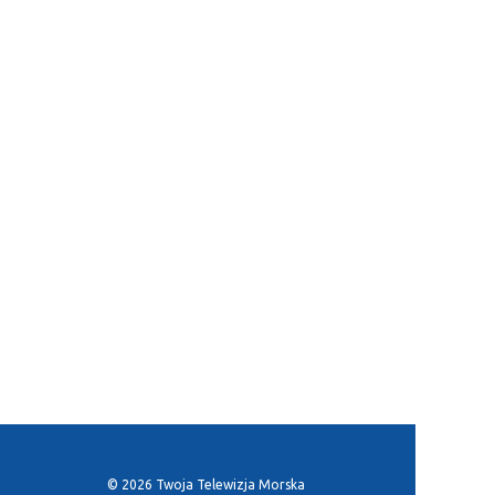
© 2026 Twoja Telewizja Morska