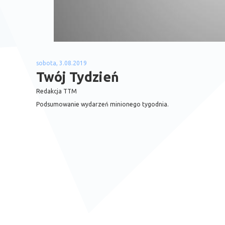
sobota, 3.08.2019
Twój Tydzień
Redakcja TTM
Podsumowanie wydarzeń minionego tygodnia.