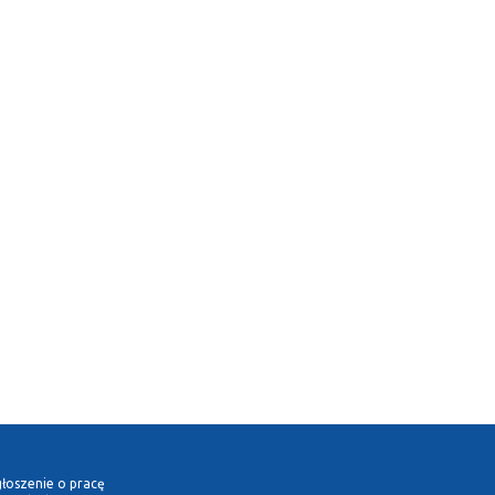
łoszenie o pracę