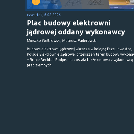
czwartek, 6.08.2026
Plac budowy elektrowni
jądrowej oddany wykonawcy
Mieszko Weltrowski, Mateusz Paderewski
Budowa elektrowni jądrowej wkracza w kolejną fazę. Inwestor,
Polskie Elektrownie Jądrowe, przekazały teren budowy wykona
– firmie Bechtel. Podpisana została także umowa z wykonawcą
prac ziemnych.