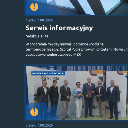
piątek, 7.08.2026
Serwis informacyjny
redakcja TTM
W programie między innymi: Ogromne środki na
termomodernizację; Szpital Pucki z nowym sprzętem; Nowa lin
autobusowa wejherowskiego MZK
POWIAT WEJHEROWSKI
piątek, 7.08.2026