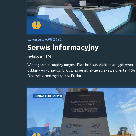
czwartek, 6.08.2026
Serwis informacyjny
redakcja TTM
W programie między innymi: Plac budowy elektrowni jądrowej
oddany wykonawcy; Urodzinowe atrakcje i ciekawa oferta; TSA 
Oberschlesien wystąpią w Pucku
GMINA CHOCZEWO