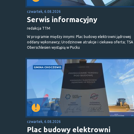
czwartek, 6.08.2026
Serwis informacyjny
redakcja TTM
W programie między innymi: Plac budowy elektrowni jądrowej
oddany wykonawcy; Urodzinowe atrakcje i ciekawa oferta; TSA 
Oberschlesien wystąpią w Pucku
GMINA CHOCZEWO
czwartek, 6.08.2026
Plac budowy elektrowni