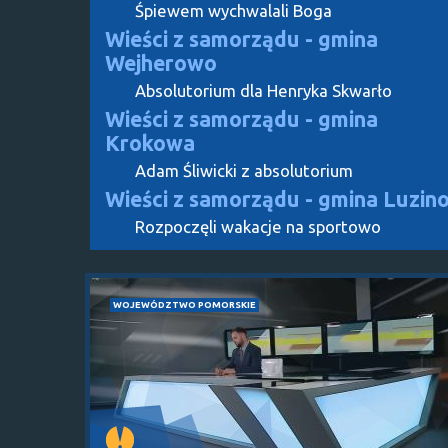
Śpiewem wychwalali Boga
Wieści z samorządu - gmina
Wejherowo
Absolutorium dla Henryka Skwarło
Wieści z samorządu - gmina
Krokowa
Adam Śliwicki z absolutorium
Wieści z samorządu - gmina Luzin
Rozpoczęli wakacje na sportowo
WOJEWÓDZTWO POMORSKIE