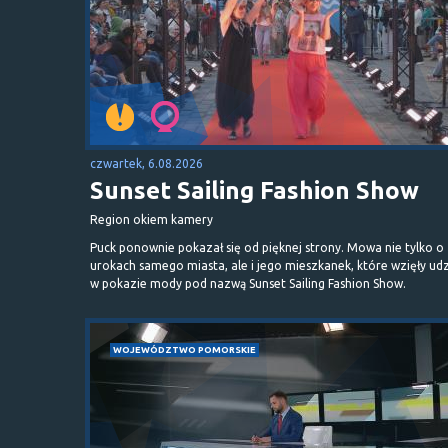
czwartek, 6.08.2026
Sunset Sailing Fashion Show
Region okiem kamery
Puck ponownie pokazał się od pięknej strony. Mowa nie tylko o
urokach samego miasta, ale i jego mieszkanek, które wzięły udz
w pokazie mody pod nazwą Sunset Sailing Fashion Show.
WOJEWÓDZTWO POMORSKIE