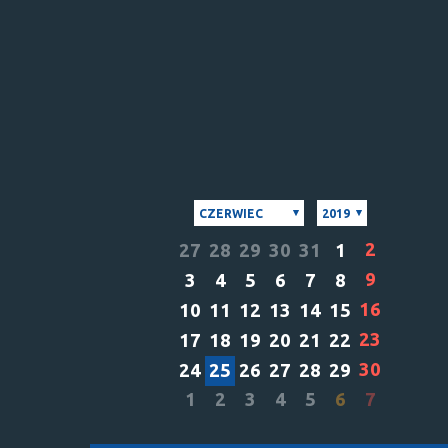
CZERWIEC
2019
2
27
28
29
30
31
1
9
3
4
5
6
7
8
16
10
11
12
13
14
15
23
17
18
19
20
21
22
30
24
25
26
27
28
29
1
2
3
4
5
6
7