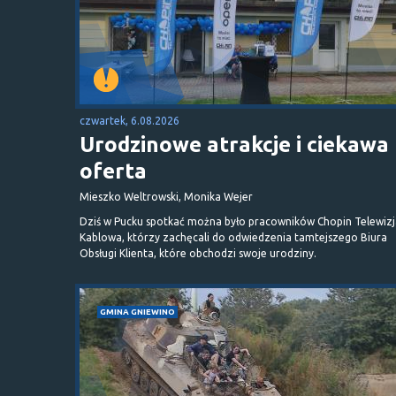
czwartek, 6.08.2026
Urodzinowe atrakcje i ciekawa
oferta
Mieszko Weltrowski, Monika Wejer
Dziś w Pucku spotkać można było pracowników Chopin Telewizj
Kablowa, którzy zachęcali do odwiedzenia tamtejszego Biura
Obsługi Klienta, które obchodzi swoje urodziny.
GMINA GNIEWINO