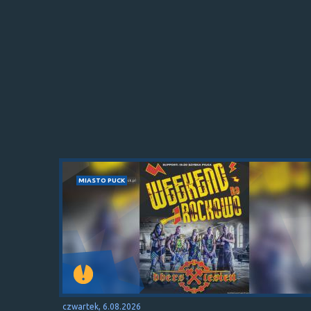
MIASTO PUCK
czwartek, 6.08.2026