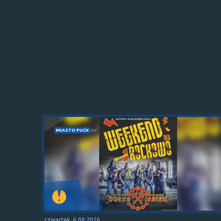
MIASTO PUCK
czwartek, 6.08.2026