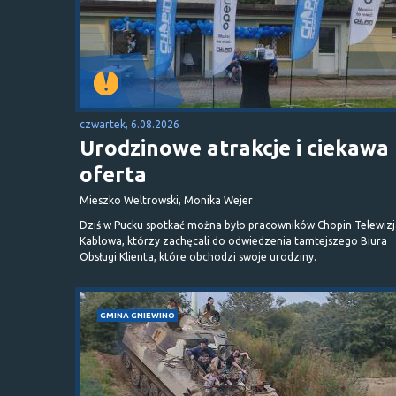
czwartek, 6.08.2026
Urodzinowe atrakcje i ciekawa
oferta
Mieszko Weltrowski, Monika Wejer
Dziś w Pucku spotkać można było pracowników Chopin Telewizj
Kablowa, którzy zachęcali do odwiedzenia tamtejszego Biura
Obsługi Klienta, które obchodzi swoje urodziny.
GMINA GNIEWINO