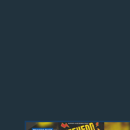
MIASTO PUCK