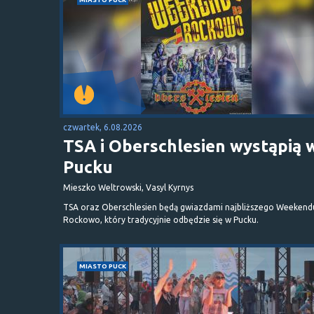
czwartek, 6.08.2026
TSA i Oberschlesien wystąpią 
Pucku
Mieszko Weltrowski, Vasyl Kyrnys
TSA oraz Oberschlesien będą gwiazdami najbliższego Weekend
Rockowo, który tradycyjnie odbędzie się w Pucku.
MIASTO PUCK