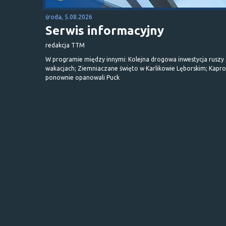
środa, 5.08.2026
Serwis informacyjny
redakcja TTM
W programie między innymi: Kolejna drogowa inwestycja ruszy
wakacjach; Ziemniaczane święto w Karlikowie Lęborskim; Kapr
ponownie opanowali Puck