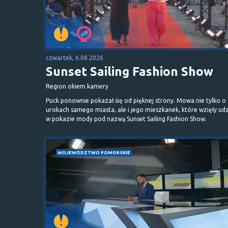
czwartek, 6.08.2026
Sunset Sailing Fashion Show
Region okiem kamery
Puck ponownie pokazał się od pięknej strony. Mowa nie tylko o
urokach samego miasta, ale i jego mieszkanek, które wzięły udz
w pokazie mody pod nazwą Sunset Sailing Fashion Show.
WOJEWÓDZTWO POMORSKIE