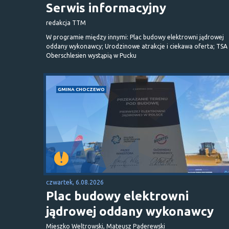
Serwis informacyjny
redakcja TTM
W programie między innymi: Plac budowy elektrowni jądrowej
oddany wykonawcy; Urodzinowe atrakcje i ciekawa oferta; TSA 
Oberschlesien wystąpią w Pucku
GMINA CHOCZEWO
czwartek, 6.08.2026
Plac budowy elektrowni
jądrowej oddany wykonawcy
Mieszko Weltrowski, Mateusz Paderewski