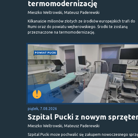
termomodernizację
Mieszko Weltrowski, Mateusz Paderewski
Kilkanaście milionów złotych ze środków europejskich trafi do
Rumi oraz do powiatu wejherowskiego. Środki te zostaną
przeznaczone na termomodernizację.
POWIAT PUCKI
piątek, 7.08.2026
Szpital Pucki z nowym sprzęt
Mieszko Weltrowski, Mateusz Paderewski
Szpital Pucki może pochwalić się zakupem nowoczesnego sprzę