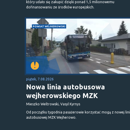
który udało się zakupić dzięki ponad 1,5 milionowemu
dofinansowaniu ze środków europejskich.
POWIAT WEJHEROWSKI
piątek, 7.08.2026
Nowa linia autobusowa
wejherowskiego MZK
Mieszko Weltrowski, Vasyl Kyrnys
Od początku tygodnia pasażerowie korzystać mogą z nowej lini
autobusowej MZK Wejherowo.