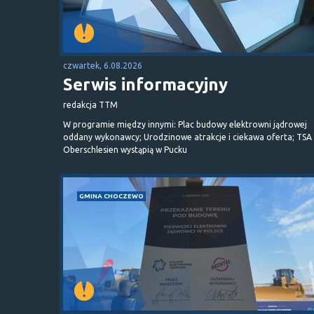
czwartek, 6.08.2026
Serwis informacyjny
redakcja TTM
W programie między innymi: Plac budowy elektrowni jądrowej
oddany wykonawcy; Urodzinowe atrakcje i ciekawa oferta; TSA 
Oberschlesien wystąpią w Pucku
GMINA CHOCZEWO