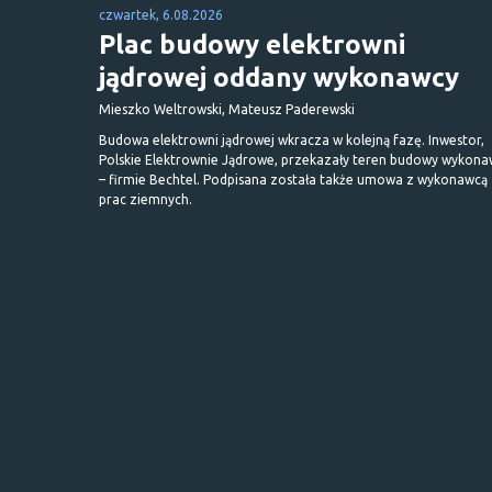
czwartek, 6.08.2026
Plac budowy elektrowni
jądrowej oddany wykonawcy
Mieszko Weltrowski, Mateusz Paderewski
Budowa elektrowni jądrowej wkracza w kolejną fazę. Inwestor,
Polskie Elektrownie Jądrowe, przekazały teren budowy wykona
– firmie Bechtel. Podpisana została także umowa z wykonawcą
prac ziemnych.