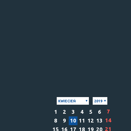
KWIECIEŃ
2019
7
1
2
3
4
5
6
14
8
9
10
11
12
13
21
15
16
17
18
19
20