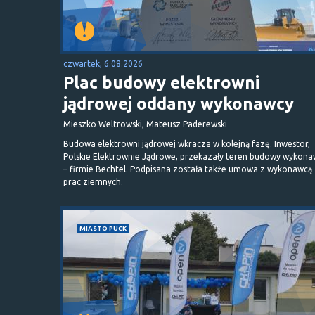
czwartek, 6.08.2026
Plac budowy elektrowni
jądrowej oddany wykonawcy
Mieszko Weltrowski, Mateusz Paderewski
Budowa elektrowni jądrowej wkracza w kolejną fazę. Inwestor,
Polskie Elektrownie Jądrowe, przekazały teren budowy wykona
– firmie Bechtel. Podpisana została także umowa z wykonawcą
prac ziemnych.
MIASTO PUCK