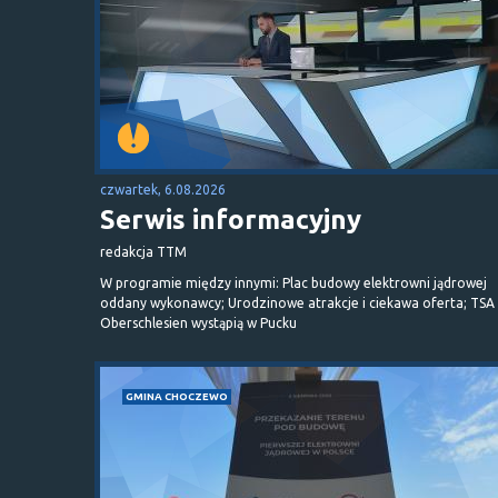
czwartek, 6.08.2026
Serwis informacyjny
redakcja TTM
W programie między innymi: Plac budowy elektrowni jądrowej
oddany wykonawcy; Urodzinowe atrakcje i ciekawa oferta; TSA 
Oberschlesien wystąpią w Pucku
GMINA CHOCZEWO