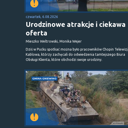
czwartek, 6.08.2026
Urodzinowe atrakcje i ciekawa
oferta
Mieszko Weltrowski, Monika Wejer
Dziś w Pucku spotkać można było pracowników Chopin Telewizj
Kablowa, którzy zachęcali do odwiedzenia tamtejszego Biura
Obsługi Klienta, które obchodzi swoje urodziny.
GMINA GNIEWINO