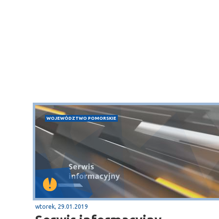
WOJEWÓDZTWO POMORSKIE
wtorek, 29.01.2019