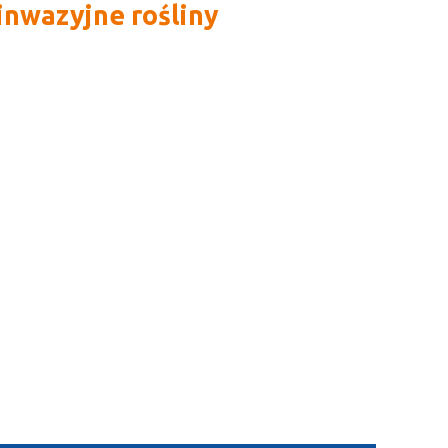
inwazyjne rośliny