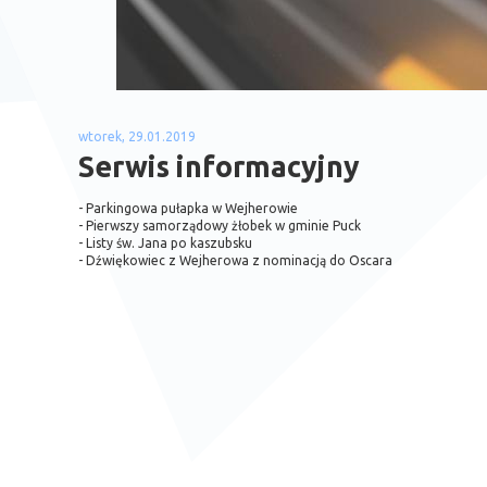
wtorek, 29.01.2019
Serwis informacyjny
- Parkingowa pułapka w Wejherowie
- Pierwszy samorządowy żłobek w gminie Puck
- Listy św. Jana po kaszubsku
- Dźwiękowiec z Wejherowa z nominacją do Oscara