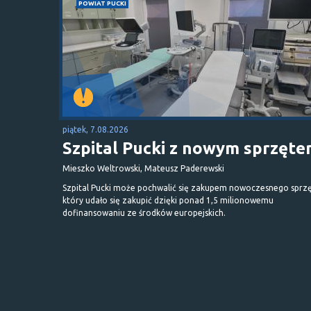
POWIAT PUCKI
piątek, 7.08.2026
Szpital Pucki z nowym sprzęt
Mieszko Weltrowski, Mateusz Paderewski
Szpital Pucki może pochwalić się zakupem nowoczesnego sprzę
który udało się zakupić dzięki ponad 1,5 milionowemu
dofinansowaniu ze środków europejskich.