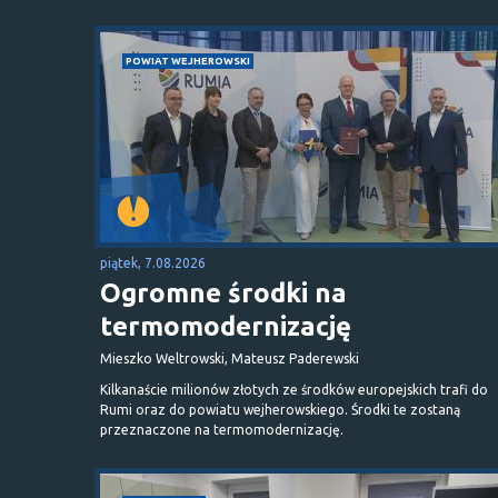
POWIAT WEJHEROWSKI
piątek, 7.08.2026
Ogromne środki na
termomodernizację
Mieszko Weltrowski, Mateusz Paderewski
Kilkanaście milionów złotych ze środków europejskich trafi do
Rumi oraz do powiatu wejherowskiego. Środki te zostaną
przeznaczone na termomodernizację.