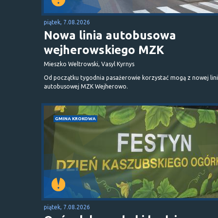
piątek, 7.08.2026
Nowa linia autobusowa
wejherowskiego MZK
Mieszko Weltrowski, Vasyl Kyrnys
Od początku tygodnia pasażerowie korzystać mogą z nowej lini
autobusowej MZK Wejherowo.
GMINA KROKOWA
piątek, 7.08.2026